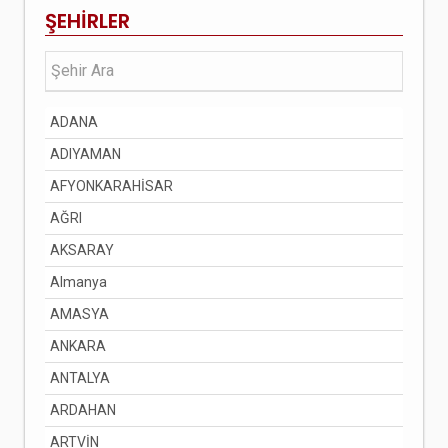
ŞEHİRLER
ADANA
ADIYAMAN
AFYONKARAHİSAR
AĞRI
AKSARAY
Almanya
AMASYA
ANKARA
ANTALYA
ARDAHAN
ARTVİN