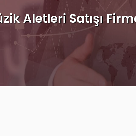
zik Aletleri Satışı Firm