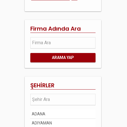
Firma Adında Ara
ARAMA YAP
ŞEHİRLER
ADANA
ADIYAMAN