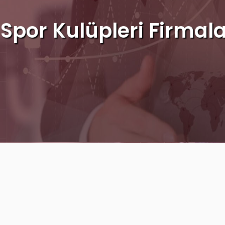
 Spor Kulüpleri Firmala