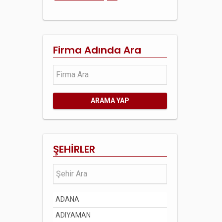
Firma Adında Ara
ARAMA YAP
ŞEHİRLER
ADANA
ADIYAMAN