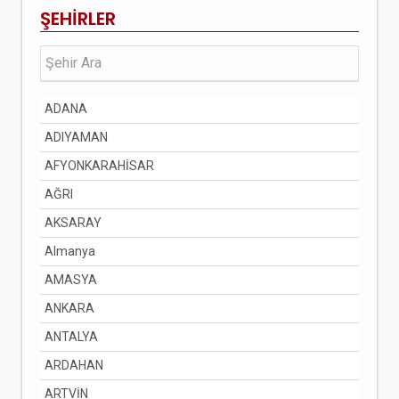
ŞEHİRLER
ADANA
ADIYAMAN
AFYONKARAHİSAR
AĞRI
AKSARAY
Almanya
AMASYA
ANKARA
ANTALYA
ARDAHAN
ARTVİN