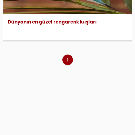
Dünyanın en güzel rengarenk kuşları
1