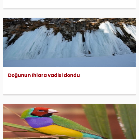
Doğunun Ihlara vadisi dondu