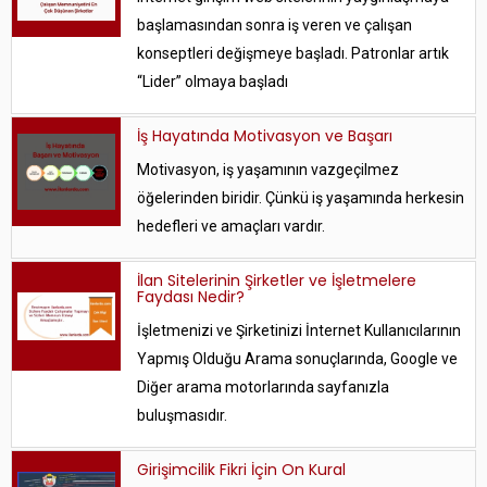
başlamasından sonra iş veren ve çalışan
konseptleri değişmeye başladı. Patronlar artık
“Lider” olmaya başladı
İş Hayatında Motivasyon ve Başarı
Motivasyon, iş yaşamının vazgeçilmez
öğelerinden biridir. Çünkü iş yaşamında herkesin
hedefleri ve amaçları vardır.
İlan Sitelerinin Şirketler ve İşletmelere
Faydası Nedir?
İşletmenizi ve Şirketinizi İnternet Kullanıcılarının
Yapmış Olduğu Arama sonuçlarında, Google ve
Diğer arama motorlarında sayfanızla
buluşmasıdır.
Girişimcilik Fikri İçin On Kural