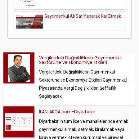
Gayrimenkul Alı Sat Yaparak Kar Etmek
Vergilerdeki Değişikliklerin Gayrimenkul
Sektörüne ve Ekonomiye Etkileri
Vergilerdeki Değişikliklerin Gayrimenkul
Sektörüne ve Ekonomiye Etkileri Gayrimenkul
Piyasasında Vergi Değişiklikleri Şeffaflık
Sağlayacak
İLANLARDA.com-Diyarbakır
Diyarbakır'ın tüm ilçe ve mahallelerinde emlak
gayrimenkul almak, satmak, kiralamak veya
kiraya vermek isteyen kurumsal ve bireysel