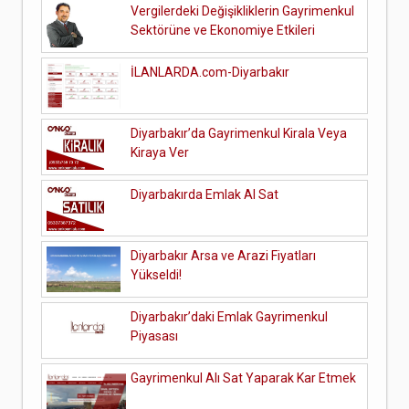
Vergilerdeki Değişikliklerin Gayrimenkul
Sektörüne ve Ekonomiye Etkileri
İLANLARDA.com-Diyarbakır
Diyarbakır’da Gayrimenkul Kirala Veya
Kiraya Ver
Diyarbakırda Emlak Al Sat
Diyarbakır Arsa ve Arazi Fiyatları
Yükseldi!
Diyarbakır’daki Emlak Gayrimenkul
Piyasası
Gayrimenkul Alı Sat Yaparak Kar Etmek