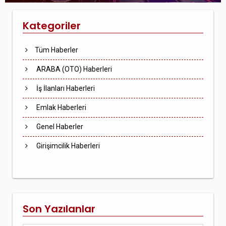
Kategoriler
Tüm Haberler
ARABA (OTO) Haberleri
İş İlanları Haberleri
Emlak Haberleri
Genel Haberler
Girişimcilik Haberleri
Son Yazılanlar