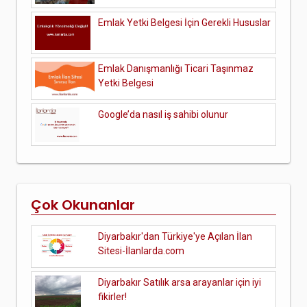
Emlak Yetki Belgesi İçin Gerekli Hususlar
Emlak Danışmanlığı Ticari Taşınmaz
Yetki Belgesi
Google’da nasıl iş sahibi olunur
Çok Okunanlar
Diyarbakır'dan Türkiye'ye Açılan İlan
Sitesi-İlanlarda.com
Diyarbakır Satılık arsa arayanlar için iyi
fikirler!