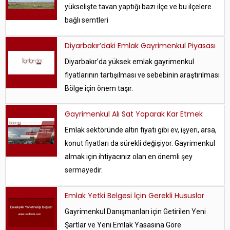
yükselişte tavan yaptığı bazı ilçe ve bu ilçelere
bağlı semtleri
Diyarbakır’daki Emlak Gayrimenkul Piyasası
Diyarbakır’da yüksek emlak gayrimenkul
fiyatlarının tartışılması ve sebebinin araştırılması
Bölge için önem taşır.
Gayrimenkul Alı Sat Yaparak Kar Etmek
Emlak sektöründe altın fiyatı gibi ev, işyeri, arsa,
konut fiyatları da sürekli değişiyor. Gayrimenkul
almak için ihtiyacınız olan en önemli şey
sermayedir.
Emlak Yetki Belgesi İçin Gerekli Hususlar
Gayrimenkul Danışmanları için Getirilen Yeni
Şartlar ve Yeni Emlak Yasasına Göre