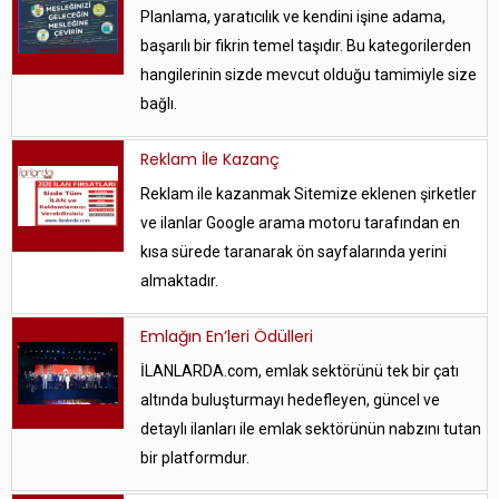
Planlama, yaratıcılık ve kendini işine adama,
başarılı bir fikrin temel taşıdır. Bu kategorilerden
hangilerinin sizde mevcut olduğu tamimiyle size
bağlı.
Reklam İle Kazanç
Reklam ile kazanmak Sitemize eklenen şirketler
ve ilanlar Google arama motoru tarafından en
kısa sürede taranarak ön sayfalarında yerini
almaktadır.
Emlağın En’leri Ödülleri
İLANLARDA.com, emlak sektörünü tek bir çatı
altında buluşturmayı hedefleyen, güncel ve
detaylı ilanları ile emlak sektörünün nabzını tutan
bir platformdur.