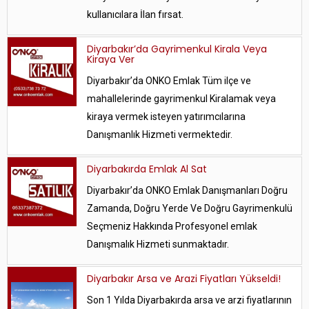
kullanıcılara İlan fırsat.
Diyarbakır’da Gayrimenkul Kirala Veya
Kiraya Ver
Diyarbakır’da ONKO Emlak Tüm ilçe ve
mahallelerinde gayrimenkul Kiralamak veya
kiraya vermek isteyen yatırımcılarına
Danışmanlık Hizmeti vermektedir.
Diyarbakırda Emlak Al Sat
Diyarbakır’da ONKO Emlak Danışmanları Doğru
Zamanda, Doğru Yerde Ve Doğru Gayrimenkulü
Seçmeniz Hakkında Profesyonel emlak
Danışmalık Hizmeti sunmaktadır.
Diyarbakır Arsa ve Arazi Fiyatları Yükseldi!
Son 1 Yılda Diyarbakırda arsa ve arzi fiyatlarının