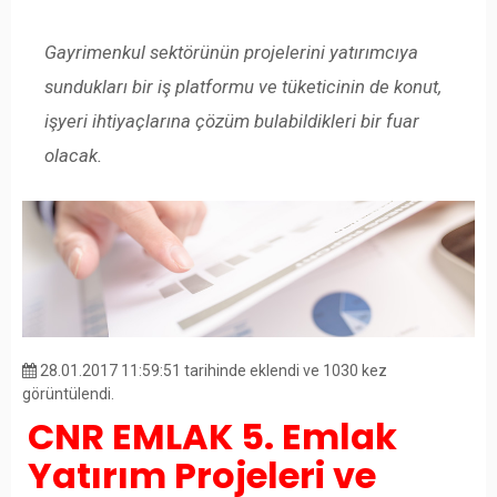
Gayrimenkul sektörünün projelerini yatırımcıya
sundukları bir iş platformu ve tüketicinin de konut,
işyeri ihtiyaçlarına çözüm bulabildikleri bir fuar
olacak.
28.01.2017 11:59:51 tarihinde eklendi ve 1030 kez
görüntülendi.
CNR EMLAK 5. Emlak
Yatırım Projeleri ve