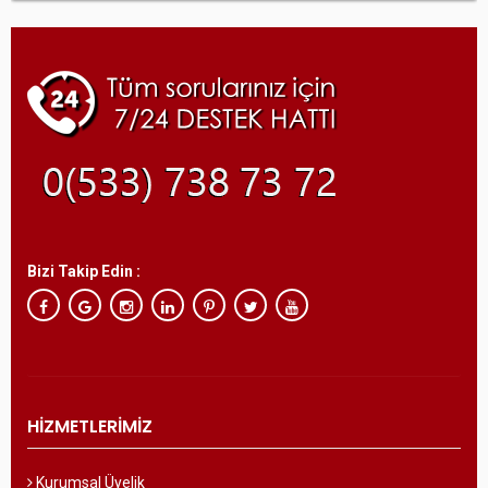
Bizi Takip Edin :
HİZMETLERİMİZ
Kurumsal Üyelik