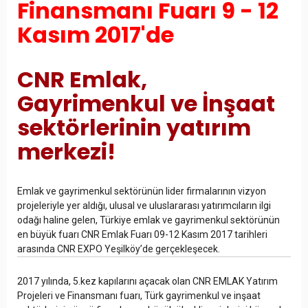
Finansmanı Fuarı 9 - 12
Kasım 2017'de
CNR Emlak,
Gayrimenkul ve İnşaat
sektörlerinin yatırım
merkezi!
Emlak ve gayrimenkul sektörünün lider firmalarının vizyon
projeleriyle yer aldığı, ulusal ve uluslararası yatırımcıların ilgi
odağı haline gelen, Türkiye emlak ve gayrimenkul sektörünün
en büyük fuarı CNR Emlak Fuarı 09-12 Kasım 2017 tarihleri
arasında CNR EXPO Yeşilköy’de gerçekleşecek.
2017 yılında, 5.kez kapılarını açacak olan CNR EMLAK Yatırım
Projeleri ve Finansmanı fuarı, Türk gayrimenkul ve inşaat