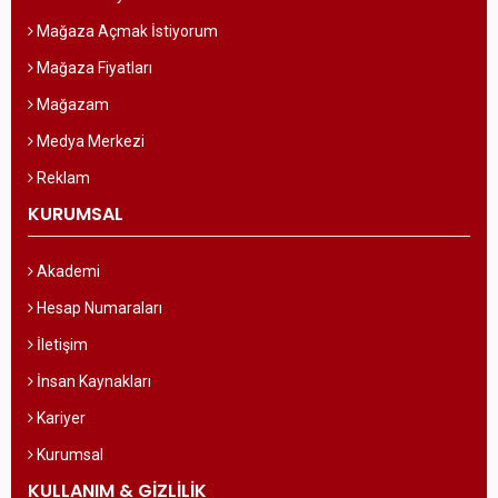
Mağaza Açmak İstiyorum
Mağaza Fiyatları
Mağazam
Medya Merkezi
Reklam
KURUMSAL
Akademi
Hesap Numaraları
İletişim
İnsan Kaynakları
Kariyer
Kurumsal
KULLANIM & GİZLİLİK