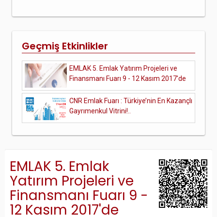
Geçmiş Etkinlikler
EMLAK 5. Emlak Yatırım Projeleri ve
Finansmanı Fuarı 9 - 12 Kasım 2017'de
CNR Emlak Fuarı : Türkiye’nin En Kazançlı
Gayrımenkul Vitrini!..
EMLAK 5. Emlak
Yatırım Projeleri ve
Finansmanı Fuarı 9 -
12 Kasım 2017'de