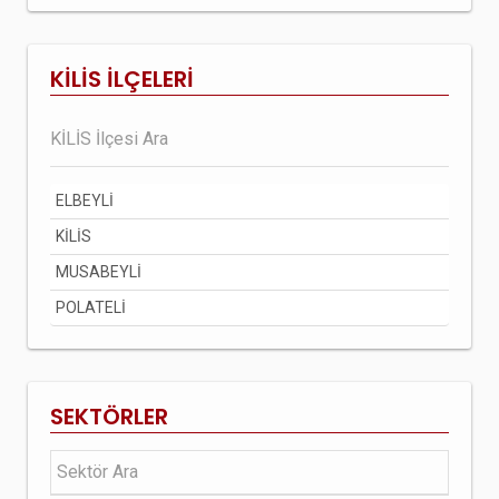
KİLİS İLÇELERİ
ELBEYLİ
KİLİS
MUSABEYLİ
POLATELİ
SEKTÖRLER