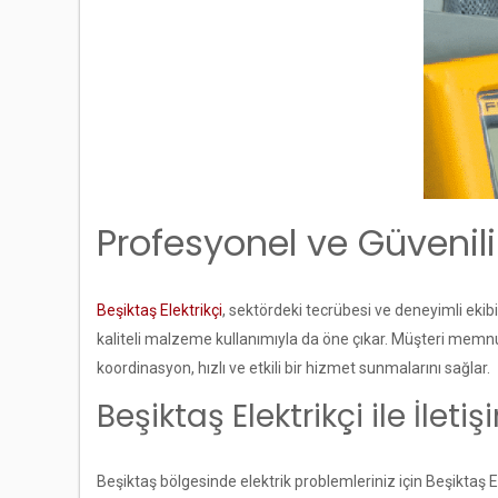
Profesyonel ve Güvenili
Beşiktaş Elektrikçi
, sektördeki tecrübesi ve deneyimli ekibi
kaliteli malzeme kullanımıyla da öne çıkar. Müşteri memnuni
koordinasyon, hızlı ve etkili bir hizmet sunmalarını sağlar.
Beşiktaş Elektrikçi ile İlet
Beşiktaş bölgesinde elektrik problemleriniz için Beşiktaş E