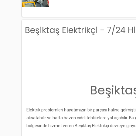
Beşiktaş Elektrikçi - 7/24 
Beşikta
Elektrik problemleri hayatımızın bir parçası haline gelmişti
aksatabilir ve hatta bazen ciddi tehlikelere yol açabilir. 
bölgesinde hizmet veren Beşiktaş Elektrikçi devreye giriyo