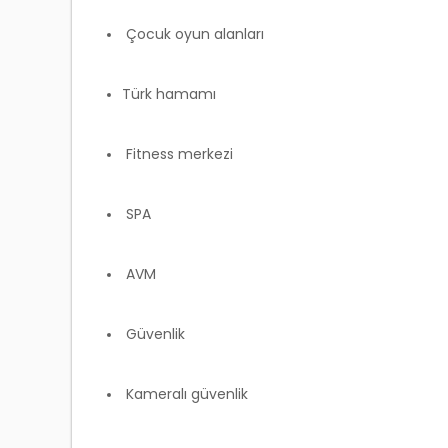
Çocuk oyun alanları
Türk hamamı
Fitness merkezi
SPA
AVM
Güvenlik
Kameralı güvenlik