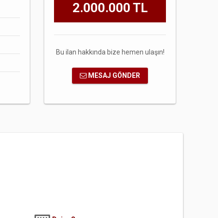
2.000.000 TL
Bu ilan hakkında bize hemen ulaşın!
MESAJ GÖNDER