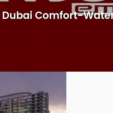
a Dubai Comfort-Water