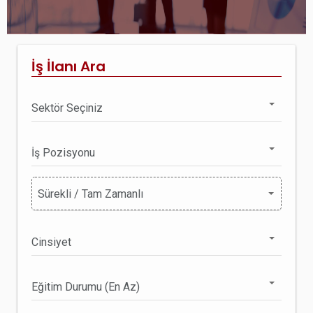
İş İlanı Ara