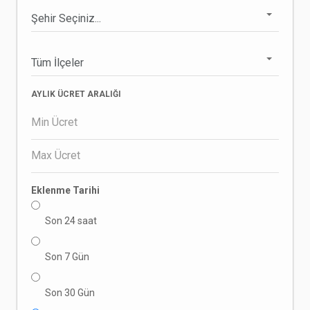
AYLIK ÜCRET ARALIĞI
Eklenme Tarihi
Son 24 saat
Son 7 Gün
Son 30 Gün