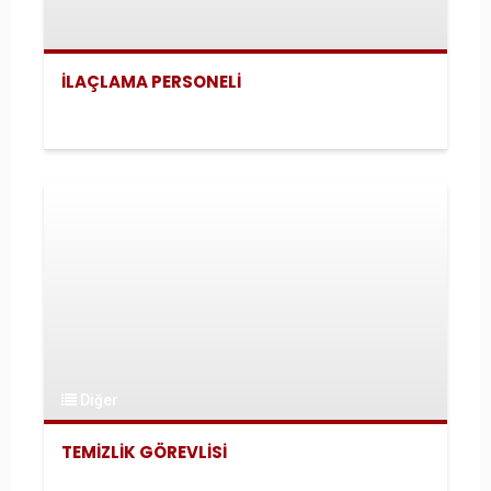
İLAÇLAMA PERSONELİ
Diğer
TEMİZLİK GÖREVLİSİ