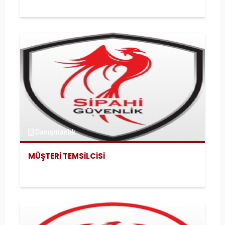
Danışmanlık
MÜŞTERİ TEMSİLCİSİ