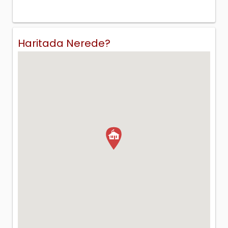
Haritada Nerede?