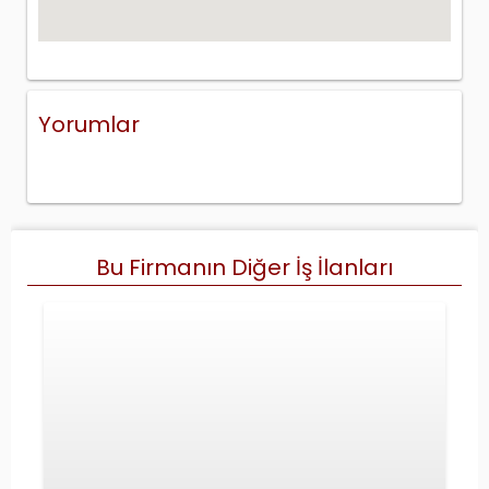
Yorumlar
Bu Firmanın Diğer İş İlanları