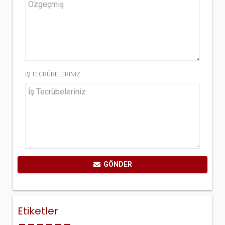
İŞ TECRÜBELERINIZ
GÖNDER
Etiketler