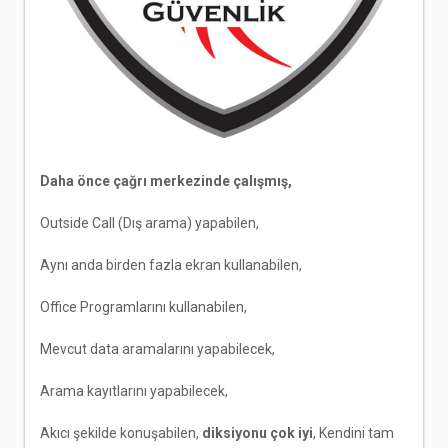
Daha önce çağrı merkezinde çalışmış,
Outside Call (Dış arama) yapabilen,
Aynı anda birden fazla ekran kullanabilen,
Office Programlarını kullanabilen,
Mevcut data aramalarını yapabilecek,
Arama kayıtlarını yapabilecek,
Akıcı şekilde konuşabilen,
diksiyonu çok iyi
, Kendini tam