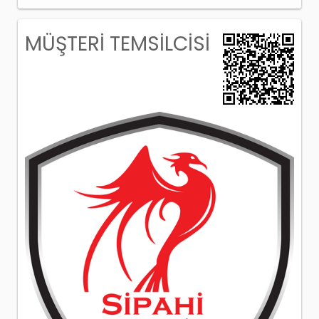
MÜŞTERİ TEMSİLCİSİ