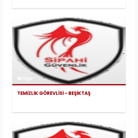
Diğer
TEMİZLİK GÖREVLİSİ - BEŞİKTAŞ