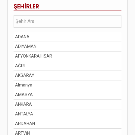
ŞEHİRLER
ADANA
ADIYAMAN
AFYONKARAHİSAR
AĞRI
AKSARAY
Almanya
AMASYA
ANKARA
ANTALYA
ARDAHAN
ARTVİN