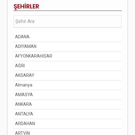
ŞEHİRLER
ADANA
ADIYAMAN
AFYONKARAHİSAR
AĞRI
AKSARAY
Almanya
AMASYA
ANKARA
ANTALYA
ARDAHAN
ARTVİN