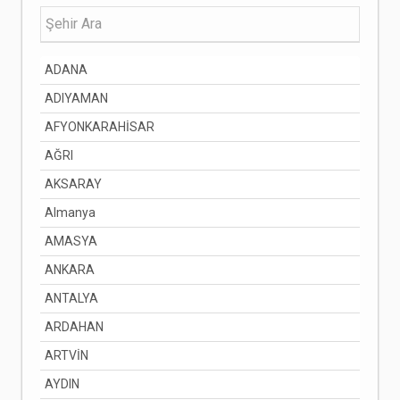
ADANA
ADIYAMAN
AFYONKARAHİSAR
AĞRI
AKSARAY
Almanya
AMASYA
ANKARA
ANTALYA
ARDAHAN
ARTVİN
AYDIN