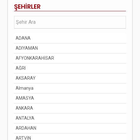
ŞEHİRLER
ADANA
ADIYAMAN
AFYONKARAHİSAR
AĞRI
AKSARAY
Almanya
AMASYA
ANKARA
ANTALYA
ARDAHAN
ARTVİN