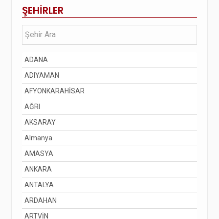
ŞEHİRLER
ADANA
ADIYAMAN
AFYONKARAHİSAR
AĞRI
AKSARAY
Almanya
AMASYA
ANKARA
ANTALYA
ARDAHAN
ARTVİN