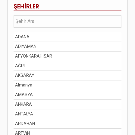
ŞEHİRLER
ADANA
ADIYAMAN
AFYONKARAHİSAR
AĞRI
AKSARAY
Almanya
AMASYA
ANKARA
ANTALYA
ARDAHAN
ARTVİN