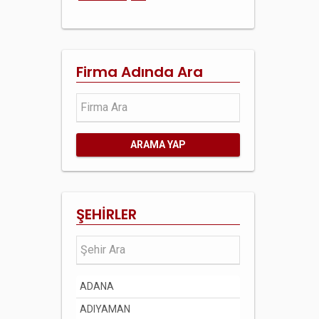
Firma Adında Ara
ARAMA YAP
ŞEHİRLER
ADANA
ADIYAMAN