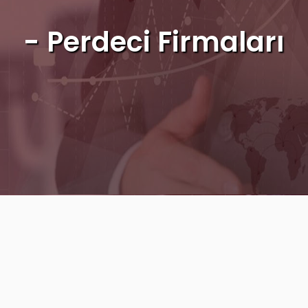
- Perdeci Firmaları