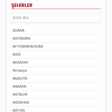
ŞEHİRLER
ADANA
ADIYAMAN
AFYONKARAHİSAR
AĞRI
AKSARAY
Almanya
AMASYA
ANKARA
ANTALYA
ARDAHAN
ARTVİN