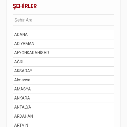
ŞEHİRLER
ADANA
ADIYAMAN
AFYONKARAHİSAR
AĞRI
AKSARAY
Almanya
AMASYA
ANKARA
ANTALYA
ARDAHAN
ARTVİN