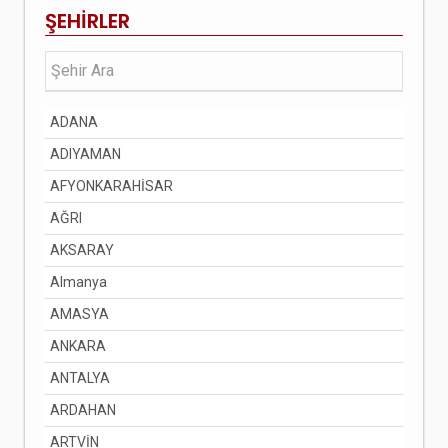
ŞEHİRLER
ADANA
ADIYAMAN
AFYONKARAHİSAR
AĞRI
AKSARAY
Almanya
AMASYA
ANKARA
ANTALYA
ARDAHAN
ARTVİN