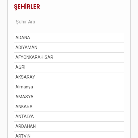
ŞEHİRLER
ADANA
ADIYAMAN
AFYONKARAHİSAR
AĞRI
AKSARAY
Almanya
AMASYA
ANKARA
ANTALYA
ARDAHAN
ARTVİN