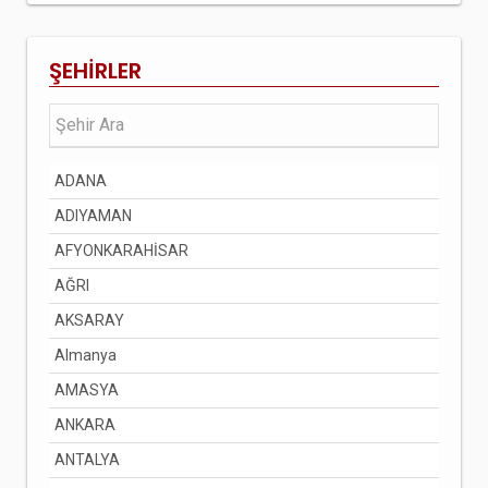
ŞEHİRLER
ADANA
ADIYAMAN
AFYONKARAHİSAR
AĞRI
AKSARAY
Almanya
AMASYA
ANKARA
ANTALYA