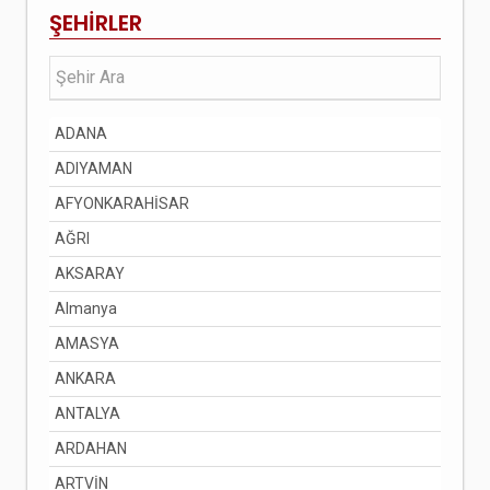
ŞEHİRLER
ADANA
ADIYAMAN
AFYONKARAHİSAR
AĞRI
AKSARAY
Almanya
AMASYA
ANKARA
ANTALYA
ARDAHAN
ARTVİN