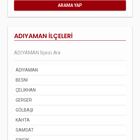
ARAMA YAP
ADIYAMAN İLÇELERİ
ADIYAMAN
BESNİ
ÇELİKHAN
GERGER
GÖLBAŞI
KAHTA
SAMSAT