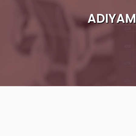
ADIYAMA