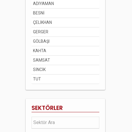
ADIYAMAN
BESNİ
ÇELİKHAN
GERGER
GÖLBAŞI
KAHTA
SAMSAT
SİNCİK
TUT
SEKTÖRLER