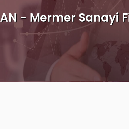
N - Mermer Sanayi F