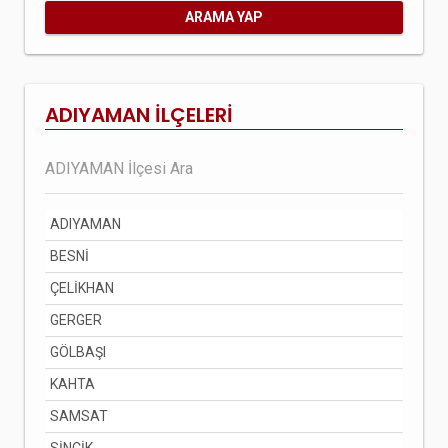
ARAMA YAP
ADIYAMAN İLÇELERİ
ADIYAMAN
BESNİ
ÇELİKHAN
GERGER
GÖLBAŞI
KAHTA
SAMSAT