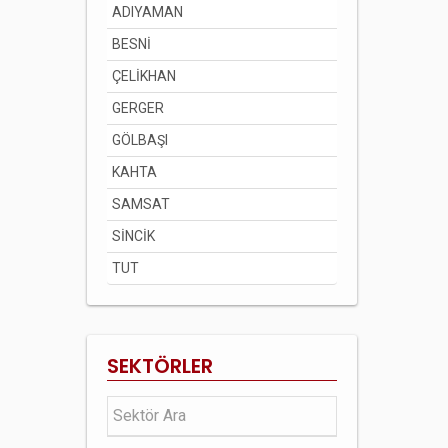
ADIYAMAN
BESNİ
ÇELİKHAN
GERGER
GÖLBAŞI
KAHTA
SAMSAT
SİNCİK
TUT
SEKTÖRLER