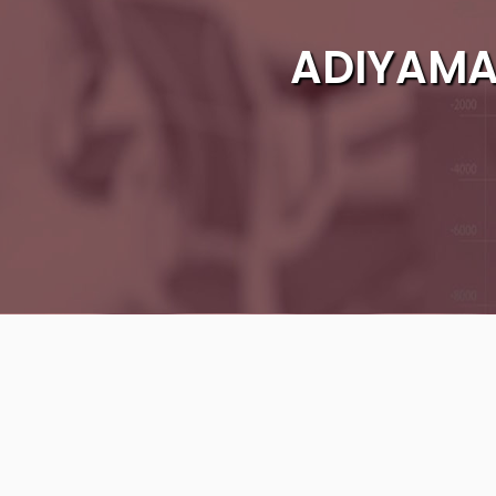
ADIYAMA