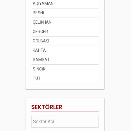
ADIYAMAN
BESNİ
ÇELİKHAN
GERGER
GÖLBAŞI
KAHTA
SAMSAT
SİNCİK
TUT
SEKTÖRLER