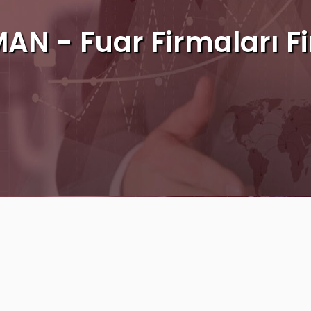
AN - Fuar Firmaları Fi