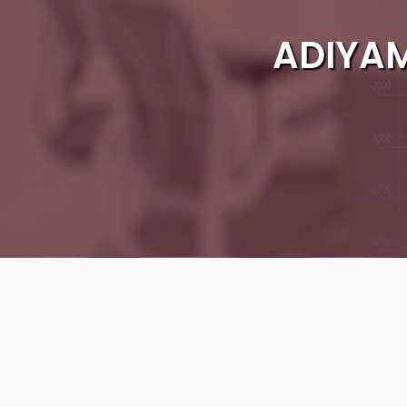
ADIYAM