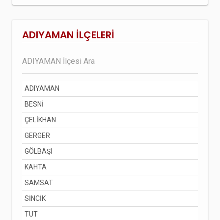
ADIYAMAN İLÇELERİ
ADIYAMAN
BESNİ
ÇELİKHAN
GERGER
GÖLBAŞI
KAHTA
SAMSAT
SİNCİK
TUT