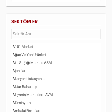
SEKTÖRLER
A101 Market
Ağaç Ve Yan Ürünleri
Aile Sağlığı Merkezi ASM
Ajanslar
Akaryakıt İstasyonları
Aktar Baharatçı
Alışveriş Merkezleri- AVM
Alüminyum
Ambalaj Firmaları