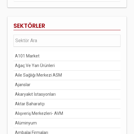
SEKTÖRLER
A101 Market
Ağaç Ve Yan Ürünleri
Aile Sağlığı Merkezi ASM
Ajanslar
Akaryakıt İstasyonları
Aktar Baharatçı
Alışveriş Merkezleri- AVM
Alüminyum
Ambalaj Firmaları