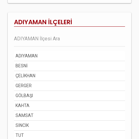
ADIYAMAN İLÇELERİ
ADIYAMAN
BESNİ
ÇELİKHAN
GERGER
GÖLBAŞI
KAHTA
SAMSAT
SİNCİK
TUT