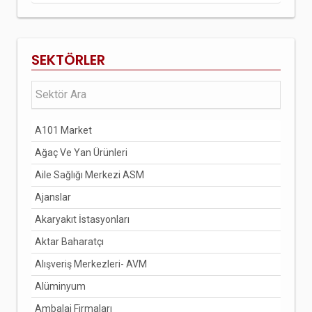
SEKTÖRLER
A101 Market
Ağaç Ve Yan Ürünleri
Aile Sağlığı Merkezi ASM
Ajanslar
Akaryakıt İstasyonları
Aktar Baharatçı
Alışveriş Merkezleri- AVM
Alüminyum
Ambalaj Firmaları