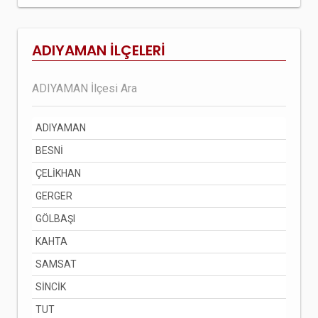
ADIYAMAN İLÇELERİ
ADIYAMAN
BESNİ
ÇELİKHAN
GERGER
GÖLBAŞI
KAHTA
SAMSAT
SİNCİK
TUT