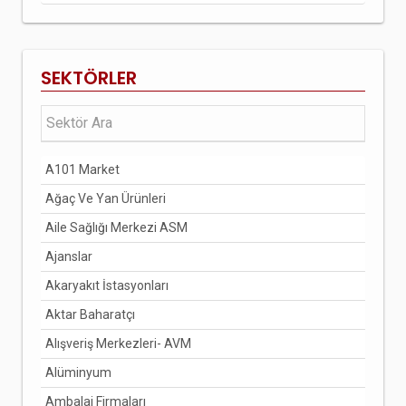
SEKTÖRLER
A101 Market
Ağaç Ve Yan Ürünleri
Aile Sağlığı Merkezi ASM
Ajanslar
Akaryakıt İstasyonları
Aktar Baharatçı
Alışveriş Merkezleri- AVM
Alüminyum
Ambalaj Firmaları