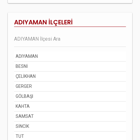
ADIYAMAN İLÇELERİ
ADIYAMAN
BESNİ
ÇELİKHAN
GERGER
GÖLBAŞI
KAHTA
SAMSAT
SİNCİK
TUT