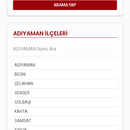
ARAMA YAP
ADIYAMAN İLÇELERİ
ADIYAMAN
BESNİ
ÇELİKHAN
GERGER
GÖLBAŞI
KAHTA
SAMSAT