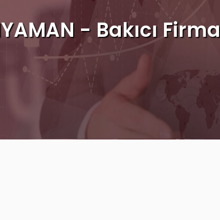
YAMAN - Bakıcı Firma