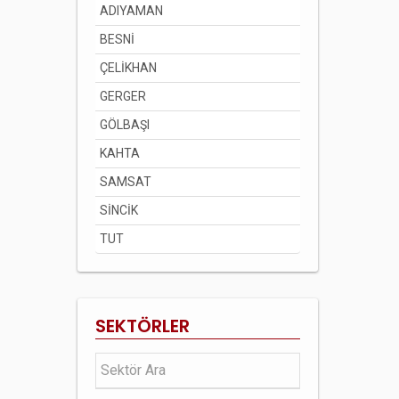
ADIYAMAN
BESNİ
ÇELİKHAN
GERGER
GÖLBAŞI
KAHTA
SAMSAT
SİNCİK
TUT
SEKTÖRLER