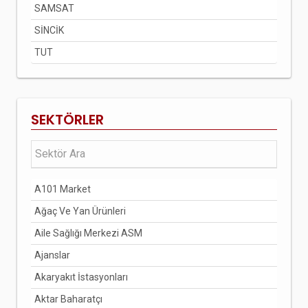
SAMSAT
SİNCİK
TUT
SEKTÖRLER
A101 Market
Ağaç Ve Yan Ürünleri
Aile Sağlığı Merkezi ASM
Ajanslar
Akaryakıt İstasyonları
Aktar Baharatçı