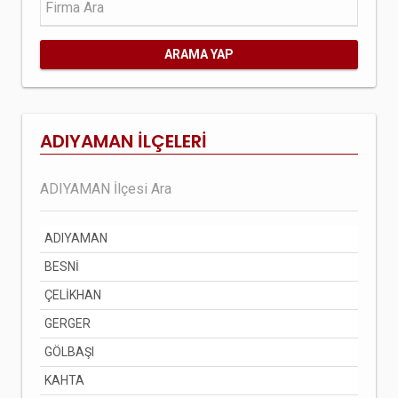
ARAMA YAP
ADIYAMAN İLÇELERİ
ADIYAMAN
BESNİ
ÇELİKHAN
GERGER
GÖLBAŞI
KAHTA