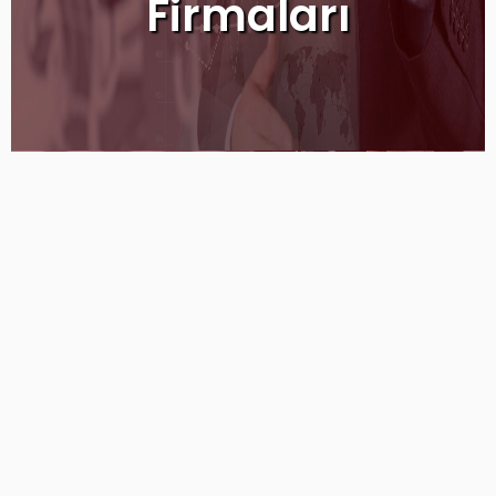
Firmaları