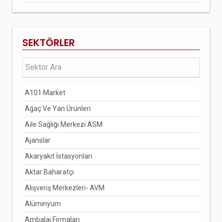
SEKTÖRLER
A101 Market
Ağaç Ve Yan Ürünleri
Aile Sağlığı Merkezi ASM
Ajanslar
Akaryakıt İstasyonları
Aktar Baharatçı
Alışveriş Merkezleri- AVM
Alüminyum
Ambalaj Firmaları