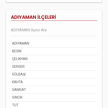
ADIYAMAN İLÇELERİ
ADIYAMAN
BESNİ
ÇELİKHAN
GERGER
GÖLBAŞI
KAHTA
SAMSAT
SİNCİK
TUT