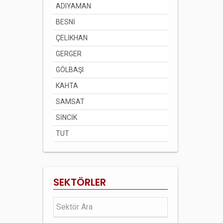
ADIYAMAN
BESNİ
ÇELİKHAN
GERGER
GÖLBAŞI
KAHTA
SAMSAT
SİNCİK
TUT
SEKTÖRLER