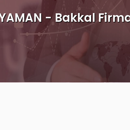
YAMAN - Bakkal Firma