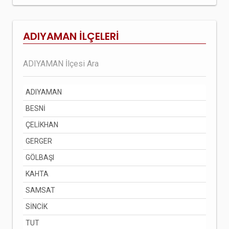
ADIYAMAN İLÇELERİ
ADIYAMAN
BESNİ
ÇELİKHAN
GERGER
GÖLBAŞI
KAHTA
SAMSAT
SİNCİK
TUT