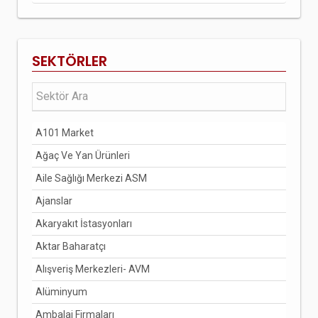
SEKTÖRLER
A101 Market
Ağaç Ve Yan Ürünleri
Aile Sağlığı Merkezi ASM
Ajanslar
Akaryakıt İstasyonları
Aktar Baharatçı
Alışveriş Merkezleri- AVM
Alüminyum
Ambalaj Firmaları